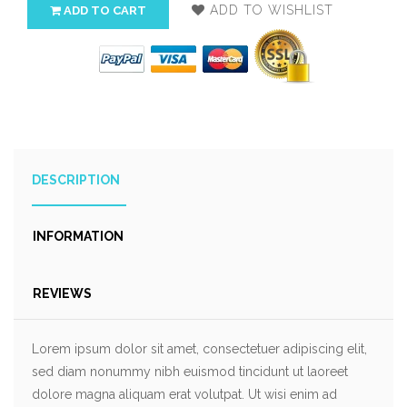
ADD TO WISHLIST
ADD TO CART
DESCRIPTION
INFORMATION
REVIEWS
Lorem ipsum dolor sit amet, consectetuer adipiscing elit,
sed diam nonummy nibh euismod tincidunt ut laoreet
dolore magna aliquam erat volutpat. Ut wisi enim ad