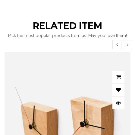
RELATED ITEM
Pick the most popular products from us. May you love them!