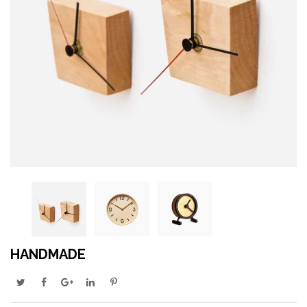
HANDMADE