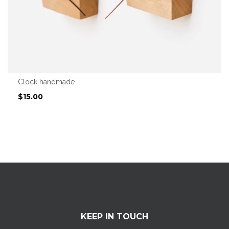
Clock handmade
$15.00
KEEP IN TOUCH